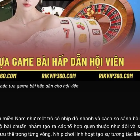
ác tựa game bài hấp dẫn cho hội viên
 miền Nam như một trò có nhịp độ nhanh và cách so sánh bài
bộ bài chuẩn nhằm tạo ra các tổ hợp quen thuộc như đôi và 
ưu thế trong từng vòng. Nhịp chơi linh hoạt tạo sự tương tác liê