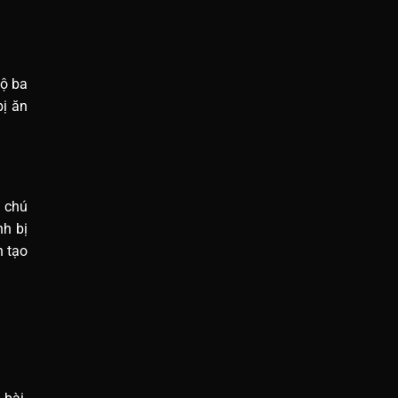
bộ ba
bị ăn
g chú
nh bị
h tạo