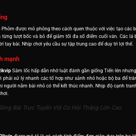
ống
ò Phỏm được mô phỏng theo cách quen thuộc với việc tạo các 
n từng lượt bốc và bỏ để giảm tối đa số điểm cuối ván. Các lá 
í tay bài. Nhịp chơi yêu cầu sự tập trung cao để duy trì lợi thế.
nh mạnh
ikvip
Sâm lốc hấp dẫn nhờ luật đánh gần giống Tiến lên nhưn
i phải xử lý nhanh các tổ hợp như sảnh nhỏ hoặc bộ ba để trá
hi người nắm bài nhỏ có thể kết thúc nhanh. Nhịp độ cạnh tran
hơi.
Sòng Bài Trực Tuyến Với Cơ Hội Thắng Lớn Cao