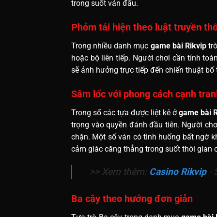
trong suốt ván đấu.
Phỏm tái hiện theo luật truyền th
Trong nhiều danh mục
game bài Rikvip
tr
hoặc bộ liên tiếp. Người chơi cần tính toá
sẽ ảnh hưởng trực tiếp đến chiến thuật bố tr
Sâm lốc với phong cách cạnh tra
Trong số các tựa được liệt kê ở
game bài R
trọng vào quyền đánh đầu tiên. Người chơ
chặn. Một số ván có tình huống bất ngờ k
cảm giác căng thẳng trong suốt thời gian c
>> Xem thêm:
Casino Rikvip
- 
Ba cây theo hướng đơn giản