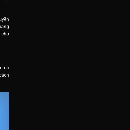
ruyền
 mang
p cho
rí cá
 cách