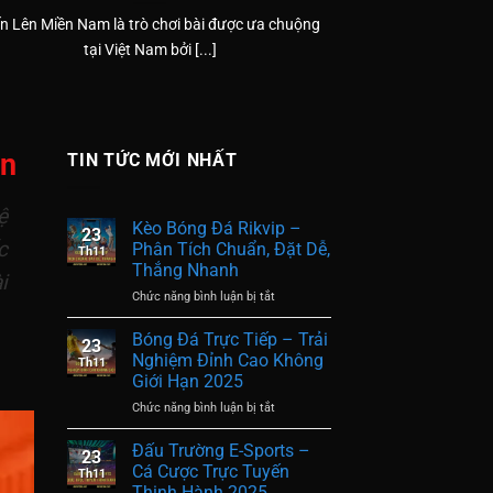
ến Lên Miền Nam là trò chơi bài được ưa chuộng
Mậu binh là một 
tại Việt Nam bởi [...]
được
ớn
TIN TỨC MỚI NHẤT
ệ
Kèo Bóng Đá Rikvip –
23
c
Phân Tích Chuẩn, Đặt Dễ,
Th11
Thắng Nhanh
i
ở
Chức năng bình luận bị tắt
Kèo
Bóng
Bóng Đá Trực Tiếp – Trải
23
Đá
Nghiệm Đỉnh Cao Không
Th11
Rikvip
Giới Hạn 2025
–
ở
Chức năng bình luận bị tắt
Phân
Bóng
Tích
Đá
Chuẩn,
Đấu Trường E-Sports –
23
Trực
Đặt
Cá Cược Trực Tuyến
Th11
Tiếp
Dễ,
Thịnh Hành 2025