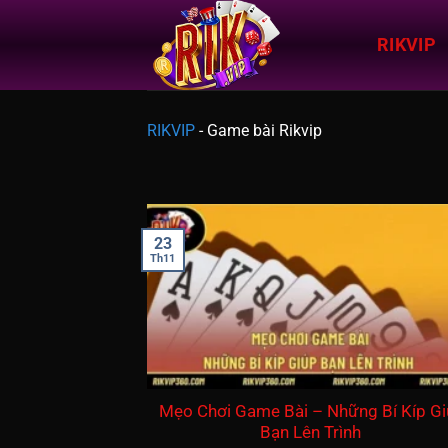
Bỏ
qua
RIKVIP
nội
dung
RIKVIP
-
Game bài Rikvip
23
Th11
Mẹo Chơi Game Bài – Những Bí Kíp G
Bạn Lên Trình