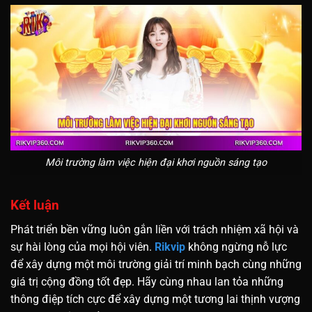
Môi trường làm việc hiện đại khơi nguồn sáng tạo
Kết luận
Phát triển bền vững luôn gắn liền với trách nhiệm xã hội và
sự hài lòng của mọi hội viên.
Rikvip
không ngừng nỗ lực
để xây dựng một môi trường giải trí minh bạch cùng những
giá trị cộng đồng tốt đẹp. Hãy cùng nhau lan tỏa những
thông điệp tích cực để xây dựng một tương lai thịnh vượng