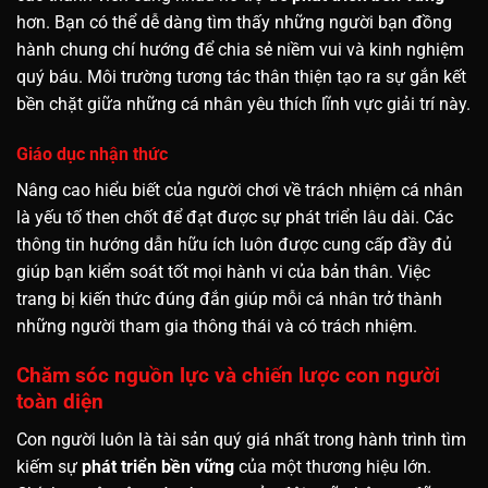
hơn. Bạn có thể dễ dàng tìm thấy những người bạn đồng
hành chung chí hướng để chia sẻ niềm vui và kinh nghiệm
quý báu. Môi trường tương tác thân thiện tạo ra sự gắn kết
bền chặt giữa những cá nhân yêu thích lĩnh vực giải trí này.
Giáo dục nhận thức
Nâng cao hiểu biết của người chơi về trách nhiệm cá nhân
là yếu tố then chốt để đạt được sự phát triển
lâu dài. Các
thông tin hướng dẫn hữu ích luôn được cung cấp đầy đủ
giúp bạn kiểm soát tốt mọi hành vi của bản thân. Việc
trang bị kiến thức đúng đắn giúp mỗi cá nhân trở thành
những người tham gia thông thái và có trách nhiệm.
Chăm sóc nguồn lực và chiến lược con người
toàn diện
Con người luôn là tài sản quý giá nhất trong hành trình tìm
kiếm sự
phát triển bền vững
của một thương hiệu lớn.