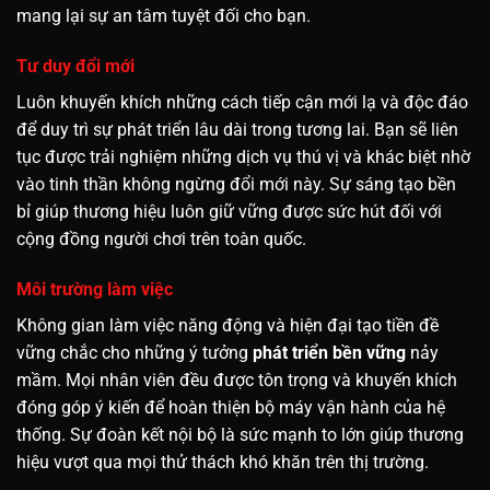
mang lại sự an tâm tuyệt đối cho bạn.
Tư duy đổi mới
Luôn khuyến khích những cách tiếp cận mới lạ và độc đáo
để duy trì sự phát triển lâu dài trong tương lai. Bạn sẽ liên
tục được trải nghiệm những dịch vụ thú vị và khác biệt nhờ
vào tinh thần không ngừng đổi mới này. Sự sáng tạo bền
bỉ giúp thương hiệu luôn giữ vững được sức hút đối với
cộng đồng người chơi trên toàn quốc.
Môi trường làm việc
Không gian làm việc năng động và hiện đại tạo tiền đề
vững chắc cho những ý tưởng
phát triển bền vững
nảy
mầm. Mọi nhân viên đều được tôn trọng và khuyến khích
đóng góp ý kiến để hoàn thiện bộ máy vận hành của hệ
thống. Sự đoàn kết nội bộ là sức mạnh to lớn giúp thương
hiệu vượt qua mọi thử thách khó khăn trên thị trường.