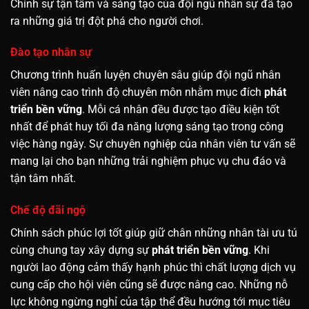
Chính sự tận tâm và sáng tạo của đội ngũ nhân sự đã tạo
ra những giá trị đột phá cho người chơi.
Đào tạo nhân sự
Chương trình huấn luyện chuyên sâu giúp đội ngũ nhân
viên nâng cao trình độ chuyên môn nhằm mục đích
phát
triển bền vững
. Mỗi cá nhân đều được tạo điều kiện tốt
nhất để phát huy tối đa năng lượng sáng tạo trong công
việc hàng ngày. Sự chuyên nghiệp của nhân viên tư vấn sẽ
mang lại cho bạn những trải nghiệm phục vụ chu đáo và
tận tâm nhất.
Chế độ đãi ngộ
Chính sách phúc lợi tốt giúp giữ chân những nhân tài ưu tú
cùng chung tay xây dựng sự
phát triển bền vững
. Khi
người lao động cảm thấy hạnh phúc thì chất lượng dịch vụ
cung cấp cho hội viên cũng sẽ được nâng cao. Những nỗ
lực không ngừng nghỉ của tập thể đều hướng tới mục tiêu