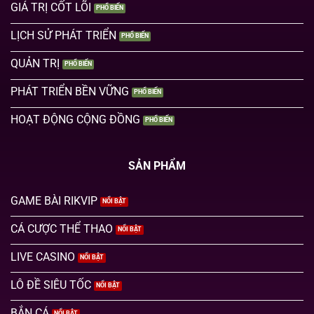
GIÁ TRỊ CỐT LÕI
LỊCH SỬ PHÁT TRIỂN
QUẢN TRỊ
PHÁT TRIỂN BỀN VỮNG
HOẠT ĐỘNG CỘNG ĐỒNG
SẢN PHẨM
GAME BÀI RIKVIP
CÁ CƯỢC THỂ THAO
LIVE CASINO
LÔ ĐỀ SIÊU TỐC
BẮN CÁ