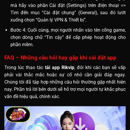
mà hãy vào phần Cài đặt (Settings) trên điện thoại =>
Tìm đến mục “Cài đặt chung” (General), sau đó lướt
xuống chọn “Quản lý VPN & Thiết bị”.​
Bước 4: Cuối cùng, mọi người nhấn vào tên cổng game,
chọn dòng chữ “Tin cậy” để cấp phép hoạt động cho
phần mềm.​
FAQ – Những câu hỏi hay gặp khi cài đặt app
Trong lúc thao tác
tải app Rikvip
, đôi khi các bạn sẽ vấp
phải vài thắc mắc hoặc sự cố nhỏ cần giải đáp ngay.
Chúng tôi đã tập hợp những câu hỏi thường gặp nhất hiện
nay. Phần trả lời bên dưới sẽ hỗ trợ mọi người tự khắc phục
vấn đề hiệu quả, chính xác.