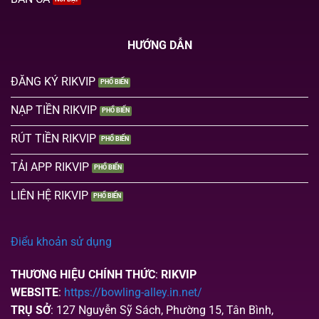
HƯỚNG DẪN
ĐĂNG KÝ RIKVIP
NẠP TIỀN RIKVIP
RÚT TIỀN RIKVIP
TẢI APP RIKVIP
LIÊN HỆ RIKVIP
Điểu khoản sử dụng
THƯƠNG HIỆU CHÍNH THỨC
:
RIKVIP
WEBSITE
:
https://bowling-alley.in.net/
TRỤ SỞ
: 127 Nguyễn Sỹ Sách, Phường 15, Tân Bình,