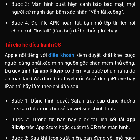
Bước 3: Màn hình xuất hiện cảnh báo bảo mật, mọi
người cứ mạnh dạn bấm xác nhận “Vẫn tải xuống”.​
Bước 4: Đợi file APK hoàn tất, bạn mở tệp tin lên rồi
chọn lệnh “Install” (Cài đặt) để hệ thống tự chạy.​
Tải cho hệ điều hành iOS
Apple nổi tiếng với
điều khoản
kiểm duyệt khắt khe, buộc
người dùng phải xác minh nguồn gốc phần mềm thủ công.
Dù quy trình
tải app Rikvip
có thêm vài bước phụ nhưng độ
an toàn lại được đảm bảo tuyệt đối. Ai sử dụng iPhone hay
iPad thì hãy làm theo chỉ dẫn sau:
Bước 1: Dùng trình duyệt Safari truy cập đúng đường
link cài đặt được chia sẻ tại website chính thức.​
Bước 2: Tương tự, bạn hãy click tại liên kết
tải app
Rikvip
trên App Store hoặc quét mã QR trên màn hình.
Bước 3: Sau khi icon xuất hiện, bạn đừng vội mở ngay