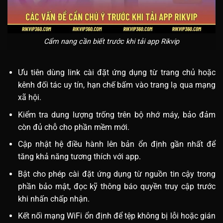
Cẩm nang cần biết trước khi tải app Rikvip
Ưu tiên dùng link cài đặt ứng dụng từ trang chủ hoặc
kênh đối tác uy tín, hạn chế bấm vào trang lạ qua mạng
xã hội.
Kiểm tra dung lượng trống trên bộ nhớ máy, bảo đảm
còn đủ chỗ cho phần mềm mới.
Cập nhật hệ điều hành lên bản ổn định gần nhất để
tăng khả năng tương thích với app.
Bật cho phép cài đặt ứng dụng từ nguồn tin cậy trong
phần bảo mật, đọc kỹ thông báo quyền truy cập trước
khi nhấn chấp nhận.
Kết nối mạng WiFi ổn định để tệp không bị lỗi hoặc gián