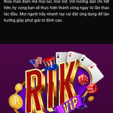
thỏa mãn đam mê mọi lúc, mọi nơi. Với hướng dẫn chi tiết
trên, hy vọng bạn sẽ thực hiện thành công ngay từ lần thao
tác đầu. Mọi người hãy nhanh tay cài đặt ứng dụng để tận
hưởng giây phút giải trí đỉnh cao.