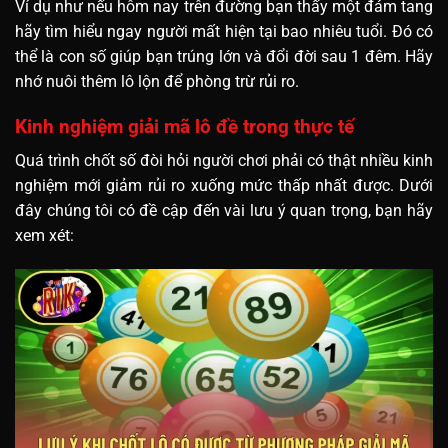
Ví dụ như nếu hôm nay trên đường bạn thấy một đám tang
hãy tìm hiểu ngay người mất hiện tại bao nhiêu tuổi. Đó có
thể là con số giúp bạn trúng lớn và đổi đời sau 1 đêm. Hãy
nhớ nuôi thêm lô lộn để phòng trừ rủi ro.
Kinh nghiệm giải mã lô đề trong thực tế
Quá trình chốt số đòi hỏi người chơi phải có thật nhiều kinh
nghiệm mới giảm rủi ro xuống mức thấp nhất được. Dưới
đây chúng tôi có đề cập đến vài lưu ý quan trọng, bạn hãy
xem xét: