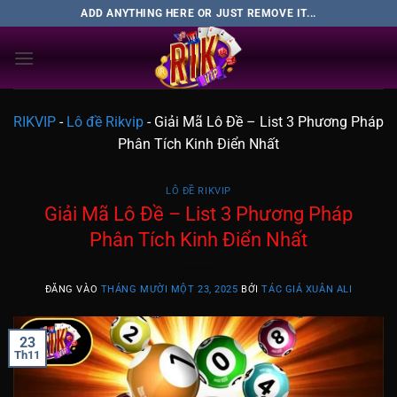
Bỏ
ADD ANYTHING HERE OR JUST REMOVE IT...
qua
nội
dung
RIKVIP
-
Lô đề Rikvip
-
Giải Mã Lô Đề – List 3 Phương Pháp
Phân Tích Kinh Điển Nhất
LÔ ĐỀ RIKVIP
Giải Mã Lô Đề – List 3 Phương Pháp
Phân Tích Kinh Điển Nhất
ĐĂNG VÀO
THÁNG MƯỜI MỘT 23, 2025
BỞI
TÁC GIẢ XUÂN ALI
23
Th11