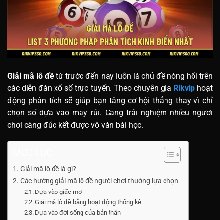
Giải mã lô đề
từ trước đến nay luôn là chủ đề nóng hổi trên
các diễn đàn xổ số trực tuyến. Theo chuyên gia
Rikvip
hoạt
động phân tích sẽ giúp bạn tăng cơ hội thắng thay vì chỉ
chọn số dựa vào may rủi. Càng trải nghiệm nhiều người
chơi càng đúc kết được vô vàn bài học.
MỤC LỤC
Giải mã lô đề là gì?
Các hướng giải mã lô đề người chơi thường lựa chọn
Dựa vào giấc mơ
Giải mã lô đề bằng hoạt động thống kê
Dựa vào đời sống của bản thân